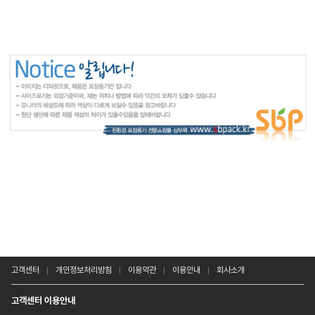
고객센터
개인정보처리방침
이용약관
이용안내
회사소개
고객센터 이용안내