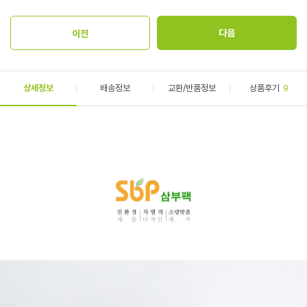
상세정보
배송정보
교환/반품정보
상품후기
9