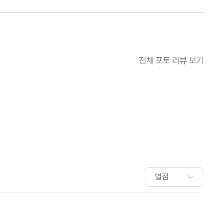
전체 포토 리뷰 보기