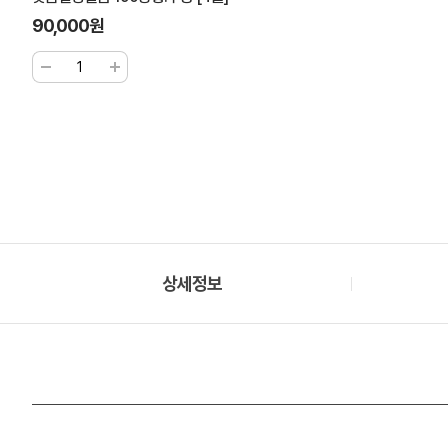
90,000원
상세정보