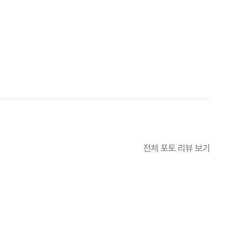
전체 포토 리뷰 보기