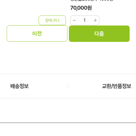
70,000원
배송정보
교환/반품정보