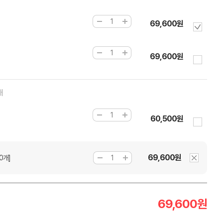
69,600원
69,600원
매
60,500원
69,600원
0개]
69,600
원