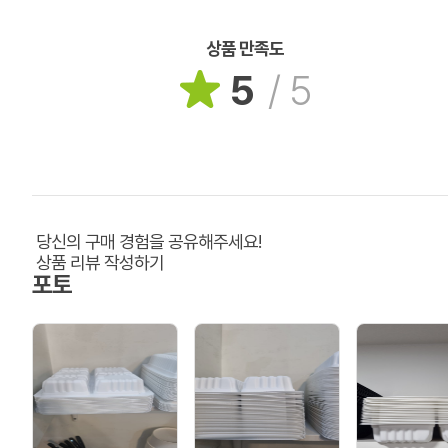
상품 만족도
5
/
5
당신의 구매 경험을 공유해주세요!
상품 리뷰 작성하기
포토