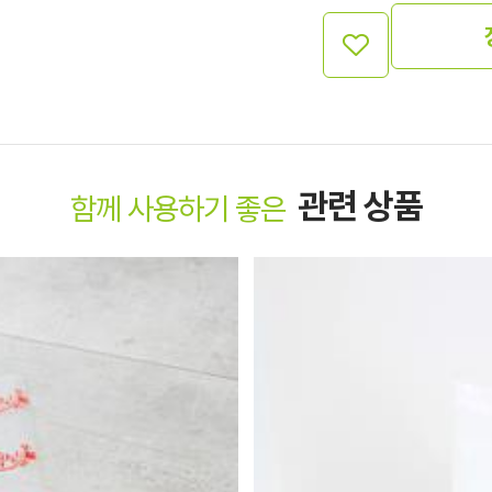
관련 상품
함께 사용하기 좋은