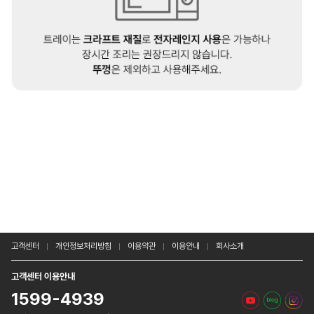
고객센터
개인정보처리방침
이용약관
이용안내
회사소개
고객센터 이용안내
1599-4939