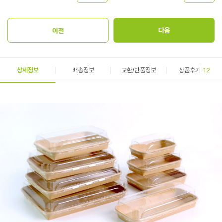
상세정보
배송정보
교환/반품정보
상품후기
12