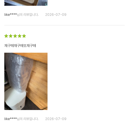
like****
님의 리뷰입니다.
2026-07-09
재구매재구매또재구매
like****
님의 리뷰입니다.
2026-07-09