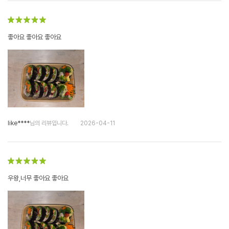
좋아요 좋아요 좋아요
like****
님의 리뷰입니다.
2026-04-11
우왕,너무 좋아요 좋아요