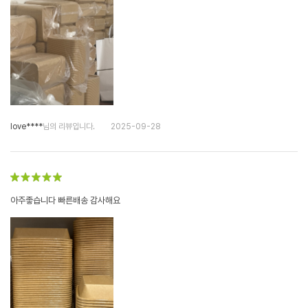
love****
님의 리뷰입니다.
2025-09-28
아주좋습니다 빠른배송 감사해요