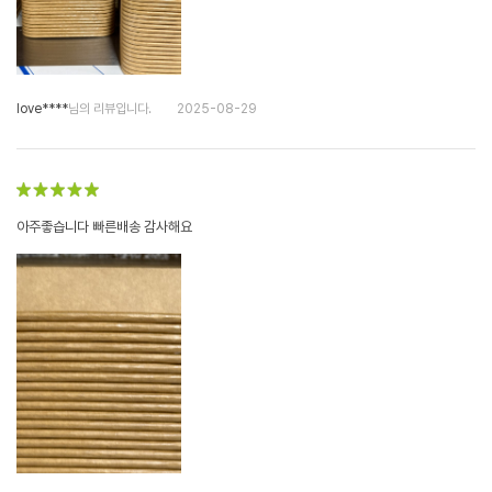
love****
님의 리뷰입니다.
2025-08-29
아주좋습니다 빠른배송 감사해요