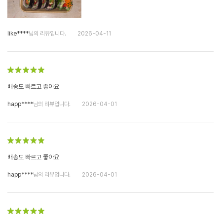
like****
님의 리뷰입니다.
2026-04-11
배송도 빠르고 좋아요
happ****
님의 리뷰입니다.
2026-04-01
배송도 빠르고 좋아요
happ****
님의 리뷰입니다.
2026-04-01