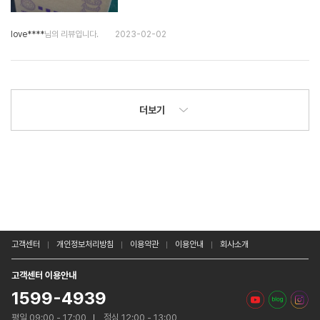
love****
님의 리뷰입니다.
2023-02-02
더보기
고객센터
개인정보처리방침
이용약관
이용안내
회사소개
고객센터 이용안내
1599-4939
평일 09:00 - 17:00
점심 12:00 - 13:00