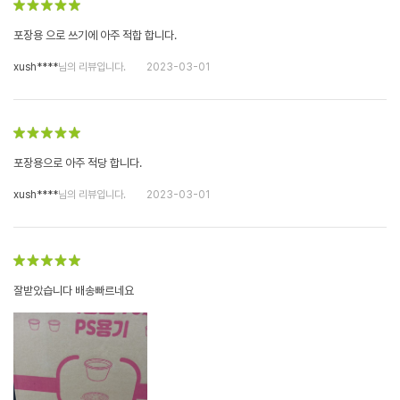
포장용 으로 쓰기에 아주 적합 합니다.
xush****
님의 리뷰입니다.
2023-03-01
포장용으로 아주 적당 합니다.
xush****
님의 리뷰입니다.
2023-03-01
잘받았습니다 배송빠르네요