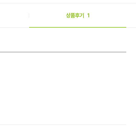
상품후기
1