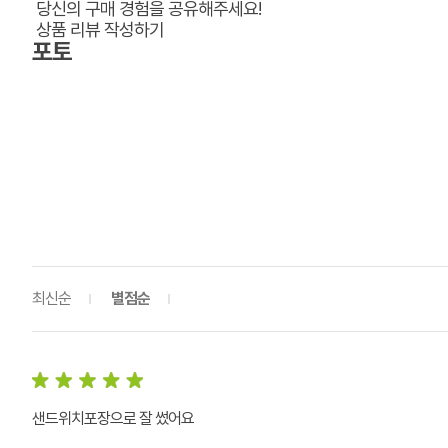
당신의 구매 경험을 공유해주세요!
상품 리뷰 작성하기
포토
최신순
별점순
샌드위치포장으로 잘 썼어요