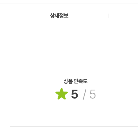
상세정보
상품 만족도
5
/
5