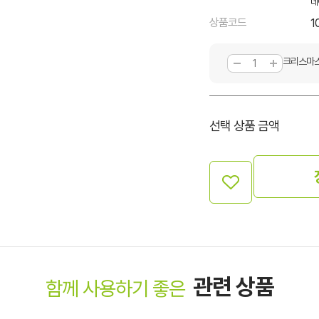
네
상품코드
1
크리스마스
선택 상품 금액
관련 상품
함께 사용하기 좋은