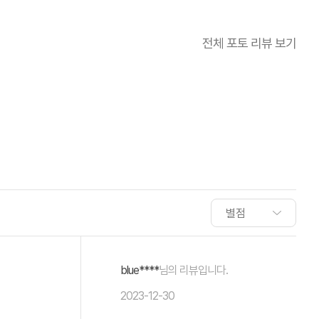
전체 포토 리뷰 보기
blue****
님의 리뷰입니다.
2023-12-30