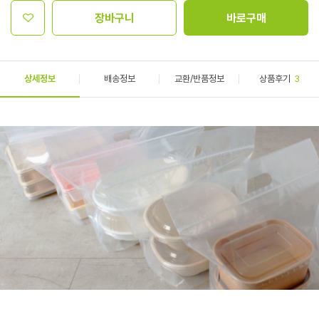
장바구니
바로구매
상세정보
배송정보
교환/반품정보
상품후기
3