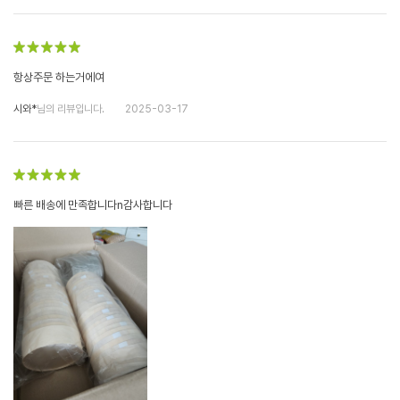
항상주문 하는거에여
시와*
님의 리뷰입니다.
2025-03-17
빠른 배송에 만족합니다n감사합니다