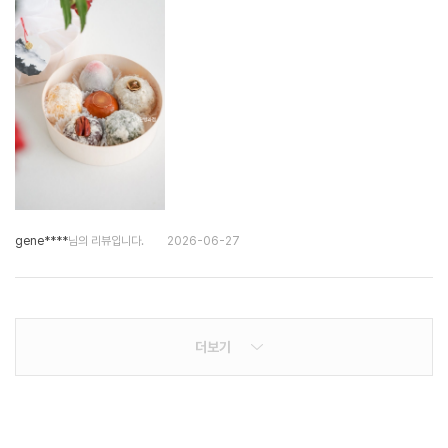
gene****
님의 리뷰입니다.
2026-06-27
더보기