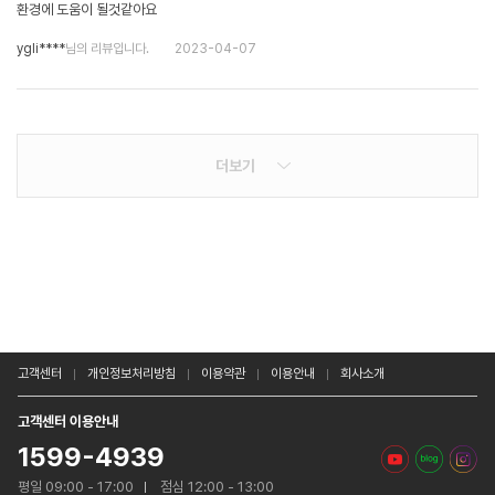
환경에 도움이 될것같아요
ygli****
님의 리뷰입니다.
2023-04-07
더보기
고객센터
개인정보처리방침
이용약관
이용안내
회사소개
고객센터 이용안내
1599-4939
평일 09:00 - 17:00
점심 12:00 - 13:00