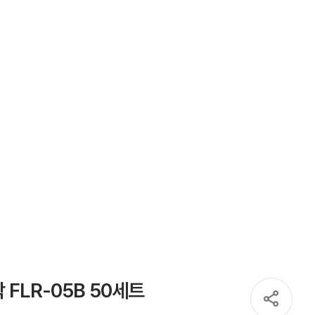
FLR-05B 50세트