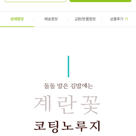
상세정보
배송정보
교환/반품정보
상품후기
11