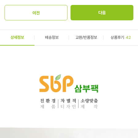
상세정보
배송정보
교환/반품정보
상품후기
42