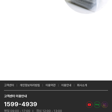
고객센터
개인정보처리방침
이용약관
이용안내
회사소개
고객센터 이용안내
1599-4939
평일 09:00 - 17:00
점심 12:00 - 13:00