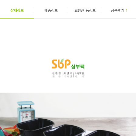
상세정보
배송정보
교환/반품정보
상품후기
1