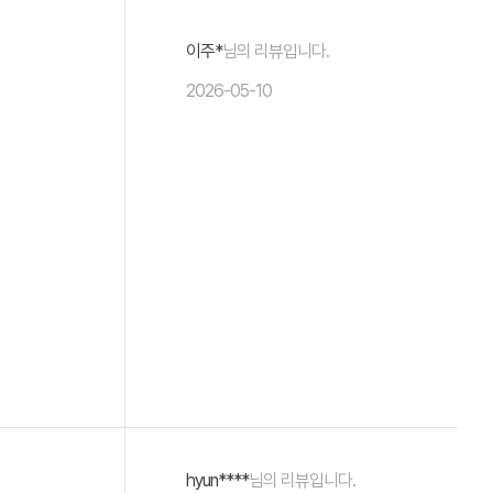
이주*
님의 리뷰입니다.
2026-05-10
hyun****
님의 리뷰입니다.