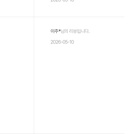
이주*
님의 리뷰입니다.
2026-05-10