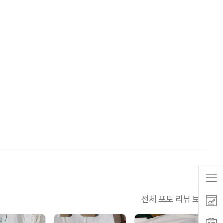
전체 포토 리뷰 보기