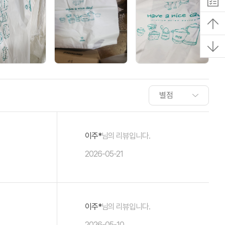
이주*
님의 리뷰입니다.
2026-05-21
이주*
님의 리뷰입니다.
2026-05-10