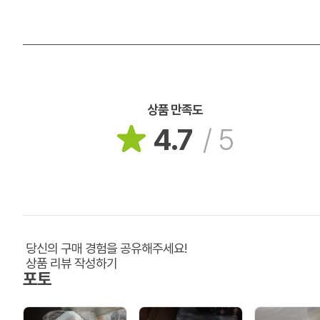
상품 만족도
4.7
/
5
당신의 구매 경험을 공유해주세요!
상품 리뷰 작성하기
포토