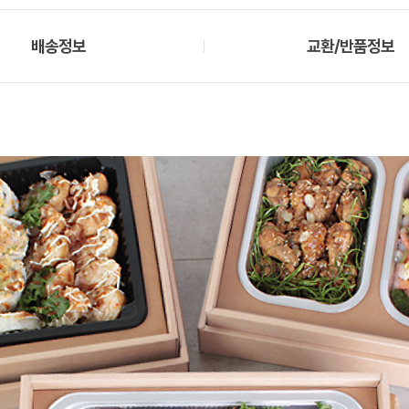
배송정보
교환/반품정보