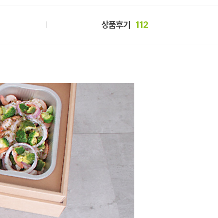
상품후기
112