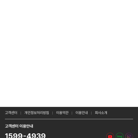
고객센터
개인정보처리방침
이용약관
이용안내
회사소개
고객센터 이용안내
1599-4939