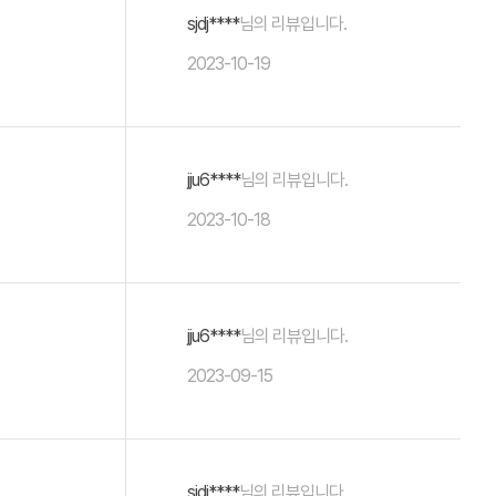
sjdj****
님의 리뷰입니다.
2023-10-19
jju6****
님의 리뷰입니다.
2023-10-18
jju6****
님의 리뷰입니다.
2023-09-15
sjdj****
님의 리뷰입니다.