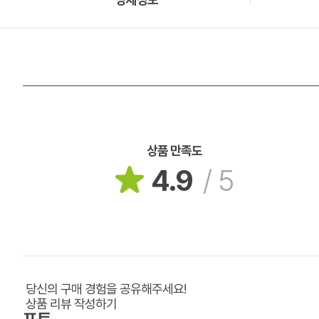
상품 만족도
4.9
/
5
당신의 구매 경험을 공유해주세요!
상품 리뷰 작성하기