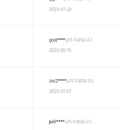
2023-07-22
gooj****
님의 리뷰입니다.
2023-05-15
zxc2****
님의 리뷰입니다.
2023-01-07
jjw9****
님의 리뷰입니다.