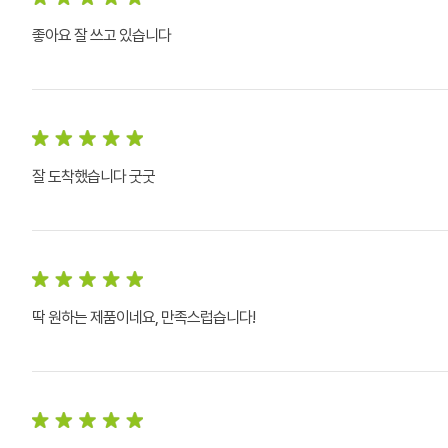
좋아요 잘 쓰고 있습니다
잘 도착했습니다 굿굿
딱 원하는 제품이네요, 만족스럽습니다!