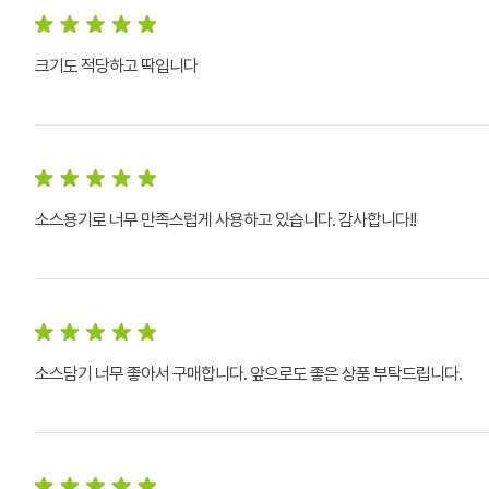
크기도 적당하고 딱입니다
소스용기로 너무 만족스럽게 사용하고 있습니다. 감사합니다!!
소스담기 너무 좋아서 구매합니다. 앞으로도 좋은 상품 부탁드립니다.