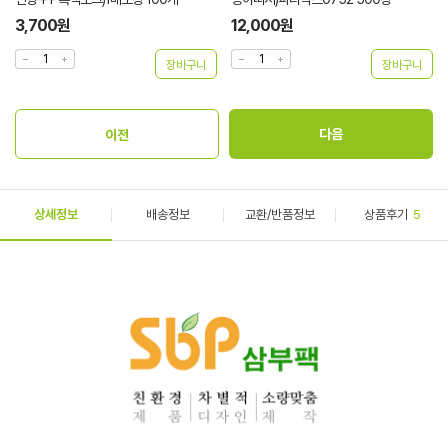
3,700원
12,000원
상세정보
배송정보
교환/반품정보
상품후기
5