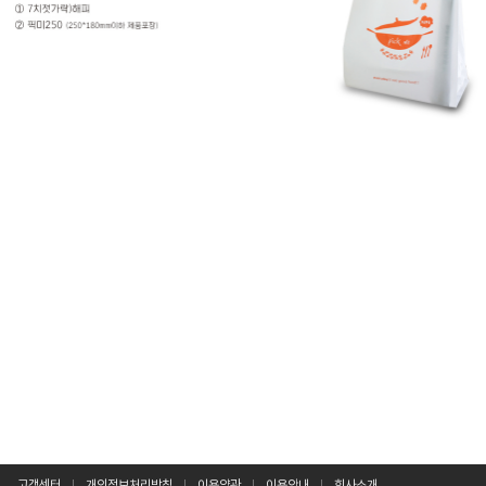
고객센터
개인정보처리방침
이용약관
이용안내
회사소개