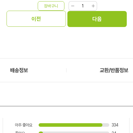
배송정보
교환/반품정보
아주 좋아요
334