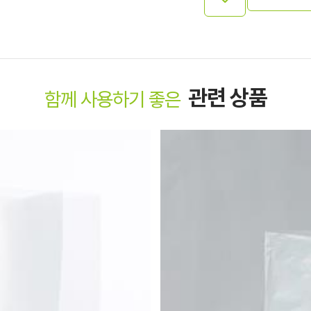
관련 상품
함께 사용하기 좋은