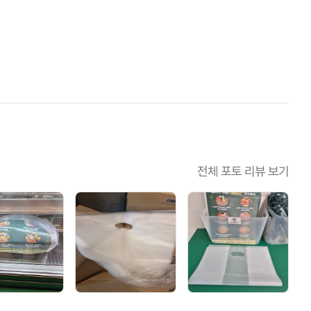
전체 포토 리뷰 보기