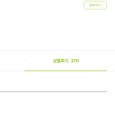
상품후기
370