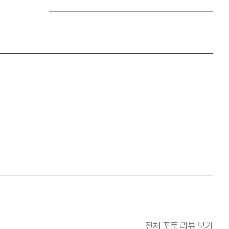
전체 포토 리뷰 보기