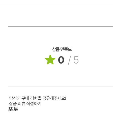
상품 만족도
0
/
5
당신의 구매 경험을 공유해주세요!
상품 리뷰 작성하기
포토