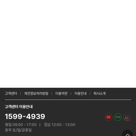
고객센터
개인정보처리방침
이용약관
이용안내
회사소개
고객센터 이용안내
1599-4939
평일 09:00 - 17:00
점심 12:00 - 13:00
휴무 토/일/공휴일