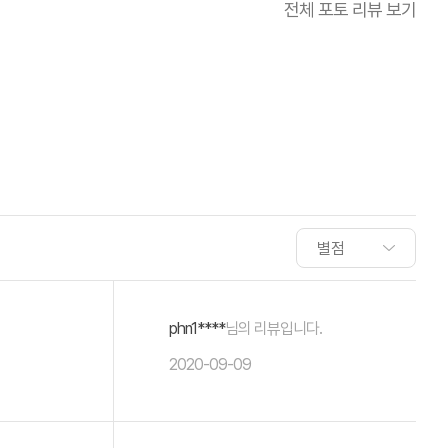
전체 포토 리뷰 보기
phn1****
님의 리뷰입니다.
2020-09-09