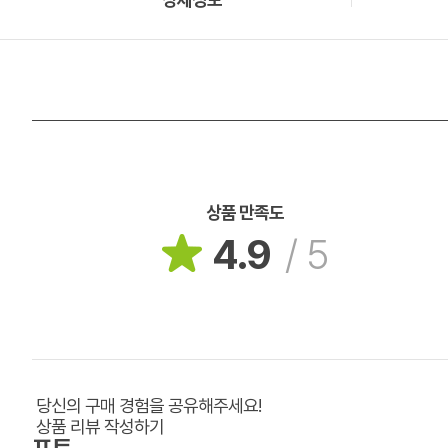
상품 만족도
4.9
/
5
당신의 구매 경험을 공유해주세요!
상품 리뷰 작성하기