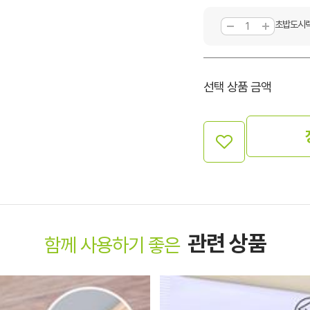
초밥도시락 
선택 상품 금액
관련 상품
함께 사용하기 좋은