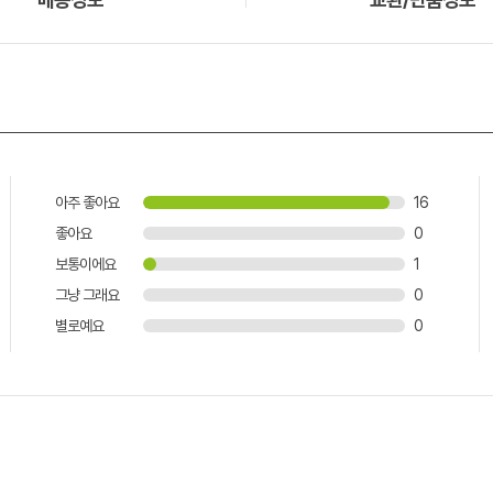
아주 좋아요
16
좋아요
0
보통이에요
1
그냥 그래요
0
별로예요
0