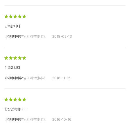
만족합니다
네이버페이후*
님의 리뷰입니다.
2018-02-13
만족합니다
네이버페이후*
님의 리뷰입니다.
2016-11-15
항상만족합니다
네이버페이후*
님의 리뷰입니다.
2016-10-16