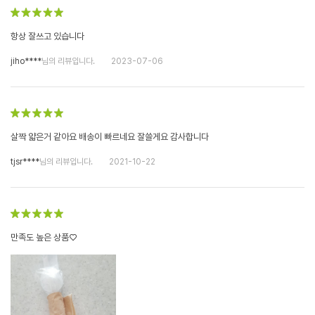
항상 잘쓰고 있습니다
jiho****
님의 리뷰입니다.
2023-07-06
살짝 얇은거 같아요 배송이 빠르네요 잘쓸게요 감사합니다
tjsr****
님의 리뷰입니다.
2021-10-22
만족도 높은 상품♡