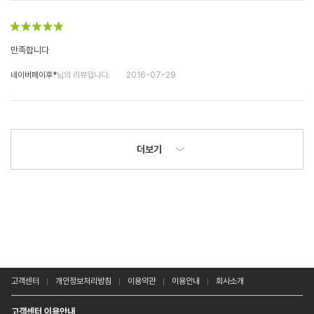
만족합니다
네이버페이후*
님의 리뷰입니다.
2016-07-29
더보기
고객센터
개인정보처리방침
이용약관
이용안내
회사소개
고객센터 이용안내