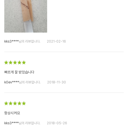
kks3****
님의 리뷰입니다.
2021-02-16
빠르게 잘 받았습니다
k0ev****
님의 리뷰입니다.
2018-11-30
항상시켜요
kks3****
님의 리뷰입니다.
2018-05-26