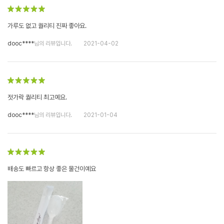
가루도 없고 퀄리티 진짜 좋아요.
dooc****
님의 리뷰입니다.
2021-04-02
젓가락 퀄리티 최고예요.
dooc****
님의 리뷰입니다.
2021-01-04
배송도 빠르고 항상 좋은 물건이예요