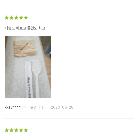
배송도 빠르고 물건도 최고
kks3****
님의 리뷰입니다.
2020-06-28