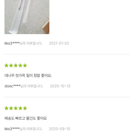
kks3****
님의 리뷰입니다.
2021-01-02
대나무 젓가락 질이 정말 좋아요.
dooc****
님의 리뷰입니다.
2020-10-13
배송도 빠르고 물건도 좋아요
kks3****
님의 리뷰입니다.
2020-09-10