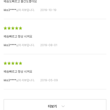
배송도빠르고 물건도좋아요
kks3****
님의 리뷰입니다.
2019-10-19
배송빠르고 항상 시켜요
kks3****
님의 리뷰입니다.
2019-08-01
배송빠르고 항상 시켜요
kks3****
님의 리뷰입니다.
2019-05-09
더보기