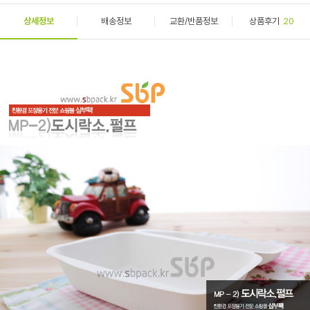
상세정보
배송정보
교환/반품정보
상품후기
20