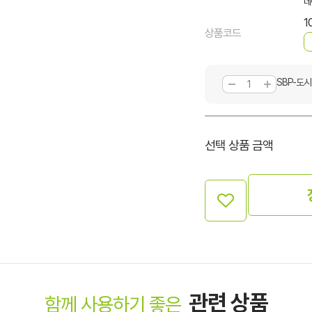
네
1
상품코드
SBP-도시
선택 상품 금액
관련 상품
함께 사용하기 좋은