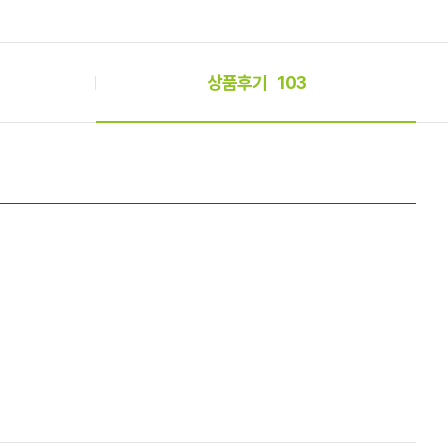
상품후기
103