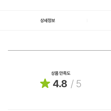
상세정보
상품 만족도
4.8
/
5