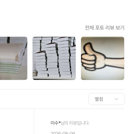
전체 포토 리뷰 보기
이수*
님의 리뷰입니다.
2026-08-06