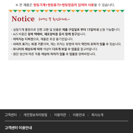
고객센터
개인정보처리방침
이용약관
이용안내
회사소개
고객센터 이용안내