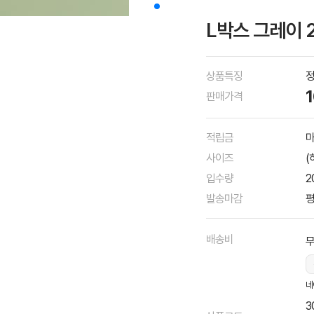
L박스 그레이 
상품특징
정
판매가격
적립금
마
사이즈
(
입수량
2
발송마감
평
배송비
네
3