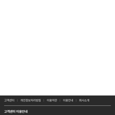
고객센터
개인정보처리방침
이용약관
이용안내
회사소개
고객센터 이용안내