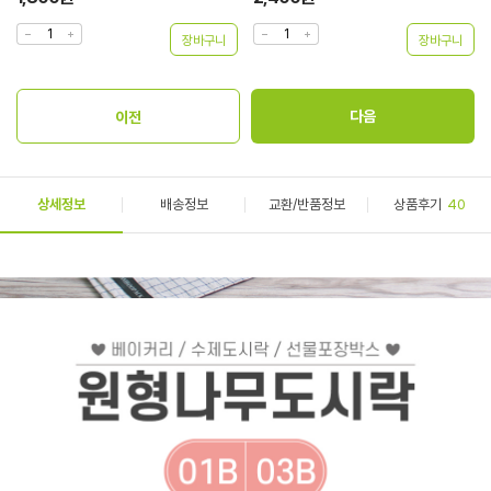
상세정보
배송정보
교환/반품정보
상품후기
40