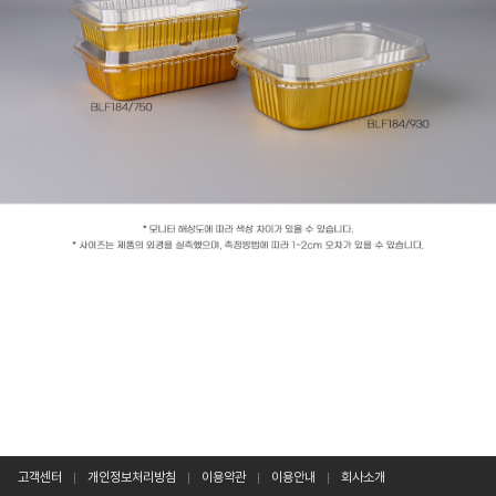
고객센터
개인정보처리방침
이용약관
이용안내
회사소개