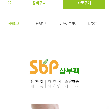
장바구니
바로구매
상세정보
배송정보
교환/반품정보
상품후기
22