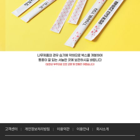
고객센터
개인정보처리방침
이용약관
이용안내
회사소개