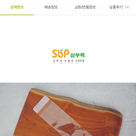
상세정보
배송정보
교환/반품정보
상품후기
74