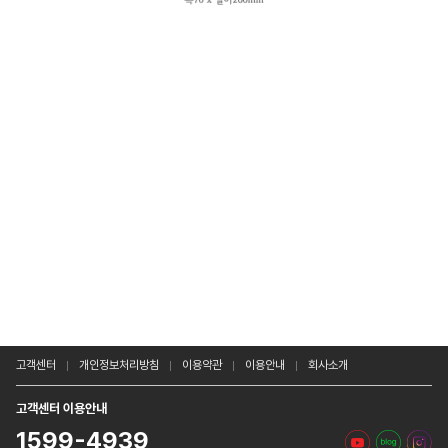
고객센터
개인정보처리방침
이용약관
이용안내
회사소개
고객센터 이용안내
1599-4939