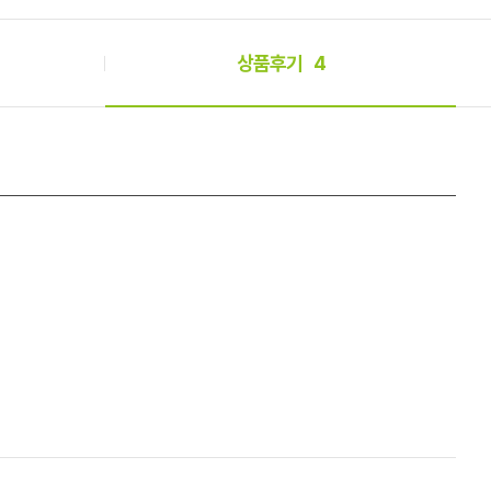
상품후기
4