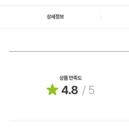
상세정보
상품 만족도
4.8
/
5