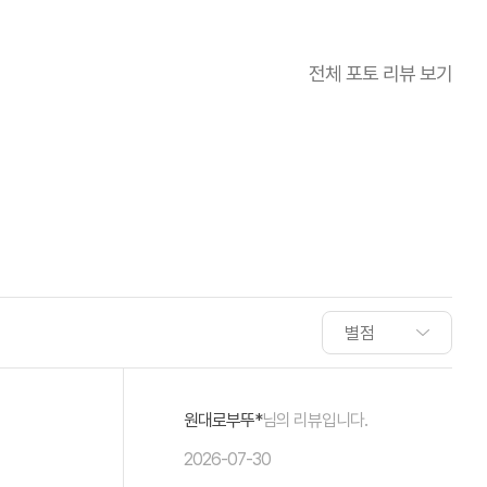
전체 포토 리뷰 보기
원대로부뚜*
님의 리뷰입니다.
2026-07-30