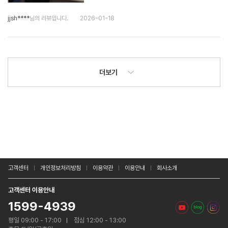
jjsh****
님의 리뷰입니다.
2026-01-18
더보기
고객센터
개인정보처리방침
이용약관
이용안내
회사소개
고객센터 이용안내
1599-4939
평일 09:00 - 17:00
점심 12:00 - 13:00