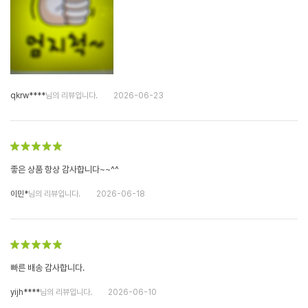
qkrw****
님의 리뷰입니다.
2026-06-23
좋은 상품 항상 감사합니다~~^^
이민*
님의 리뷰입니다.
2026-06-18
빠른 배송 감사합니다.
yijh****
님의 리뷰입니다.
2026-06-10