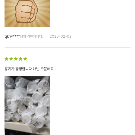
qkrw****
님의 리뷰입니다.
2026-02-02
용기가 짱짱합니다 매번 주문해요