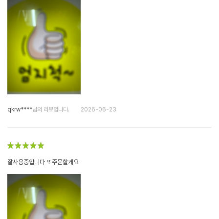
qkrw****
님의 리뷰입니다.
2026-06-23
잘사용중입니다 또주문할게요