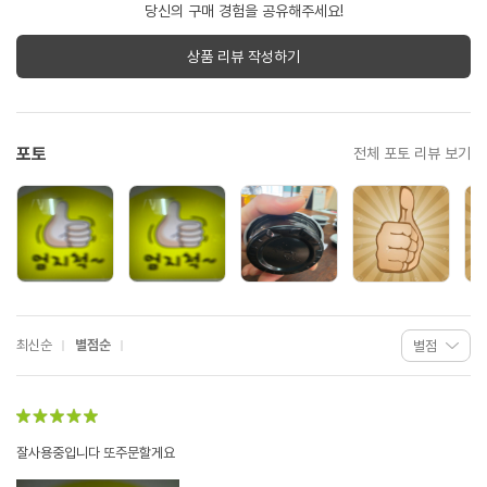
당신의 구매 경험을 공유해주세요!
상품 리뷰 작성하기
포토
전체 포토 리뷰 보기
최신순
별점순
잘사용중입니다 또주문할게요