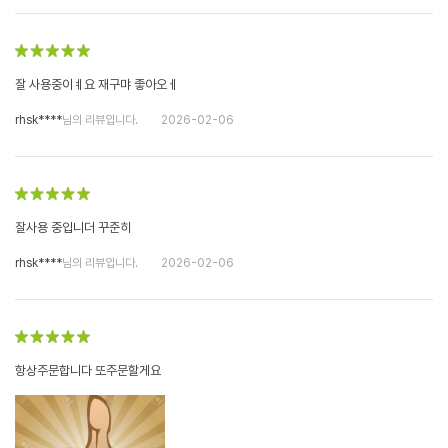
잘 사용중이ㅖ요 재구먀 좋아오ㅔ
rhsk****
님의 리뷰입니다.
2026-02-06
잘사용 중입니더 꾸준히
rhsk****
님의 리뷰입니다.
2026-02-06
항상주문합니다 또주문할게요