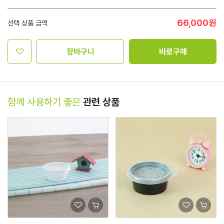
66,000
원
선택 상품 금액
장바구니
바로구매
함께 사용하기 좋은
관련 상품