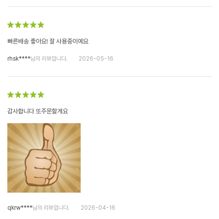
빠른배송 좋아요! 잘 사용중이예요
rhsk****
님의 리뷰입니다.
2026-05-16
감사합니다 또주문할게요
qkrw****
님의 리뷰입니다.
2026-04-16