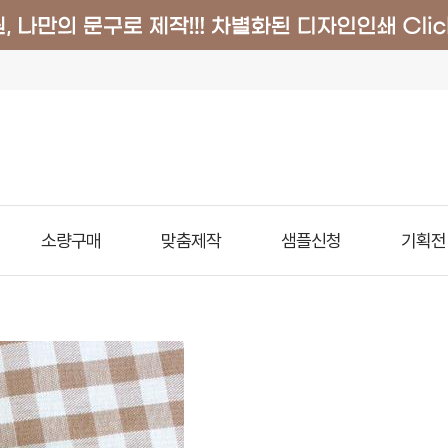
소량구매
맞춤제작
샘플신청
기획전