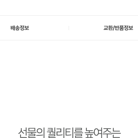
배송정보
교환/반품정보