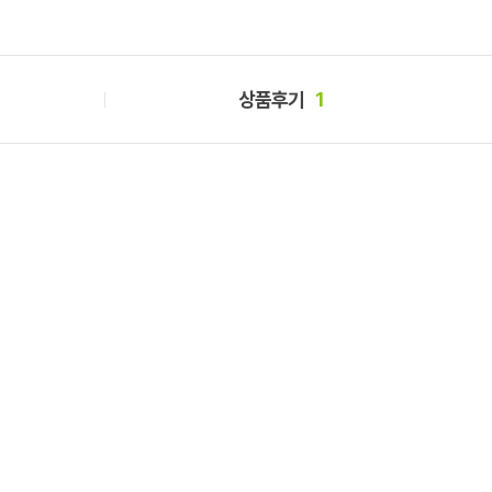
상품후기
1