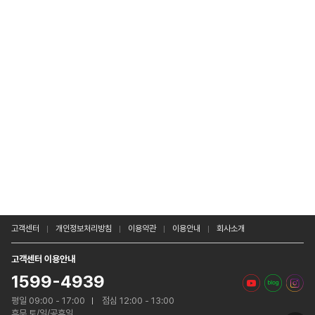
고객센터
개인정보처리방침
이용약관
이용안내
회사소개
고객센터 이용안내
1599-4939
평일 09:00 - 17:00
점심 12:00 - 13:00
휴무 토/일/공휴일