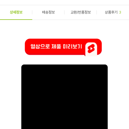
상세정보
배송정보
교환/반품정보
상품후기
3