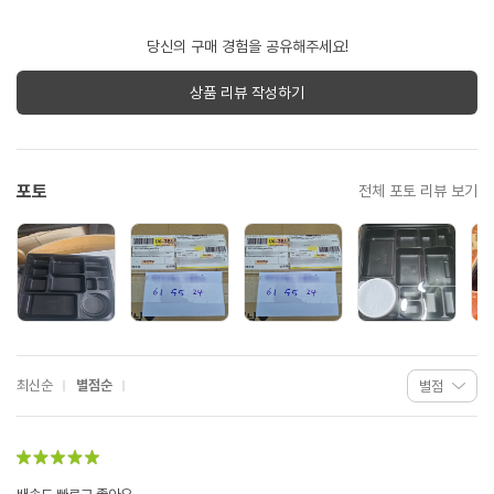
당신의 구매 경험을 공유해주세요!
상품 리뷰 작성하기
포토
전체 포토 리뷰 보기
최신순
별점순