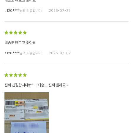
배송도 빠르고 좋아요
a120****
님의 리뷰입니다.
2026-07-21
배송도 빠르고 좋아요
a120****
님의 리뷰입니다.
2026-07-07
진짜 친절합니다!!^^ㅋ 배송도 진짜 빨라요~