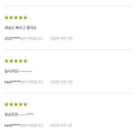
배송도 빠르고 좋아요
a120****
님의 리뷰입니다.
2026-06-08
늘시켜요~~~~~~
kaa0****
님의 리뷰입니다.
2026-06-05
항상주문~~~~^^^
kaa0****
님의 리뷰입니다.
2026-05-22