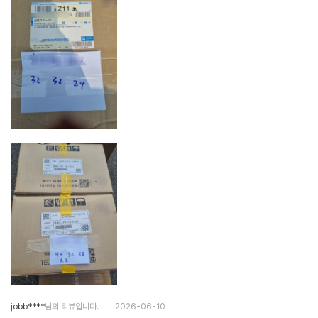
jobb****
님의 리뷰입니다.
2026-06-10