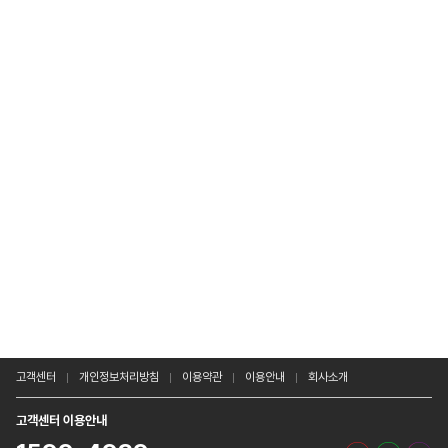
고객센터
개인정보처리방침
이용약관
이용안내
회사소개
고객센터 이용안내