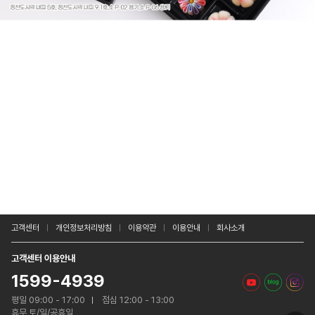
고객센터
개인정보처리방침
이용약관
이용안내
회사소개
고객센터 이용안내
1599-4939
평일 09:00 - 17:00
점심 12:00 - 13:00
휴무 토/일/공휴일