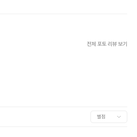
전체 포토 리뷰 보기