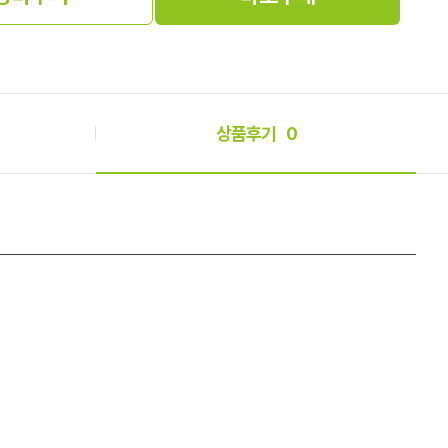
상품후기
0