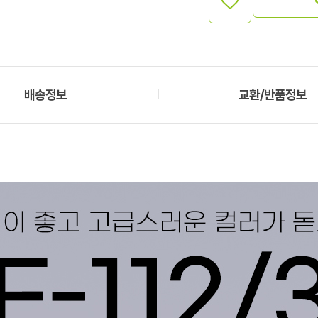
배송정보
교환/반품정보