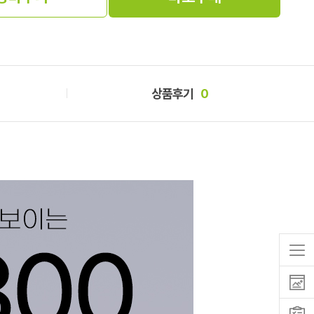
상품후기
0