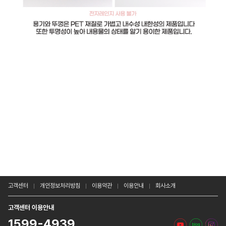
고객센터
개인정보처리방침
이용약관
이용안내
회사소개
고객센터 이용안내
1599-4939