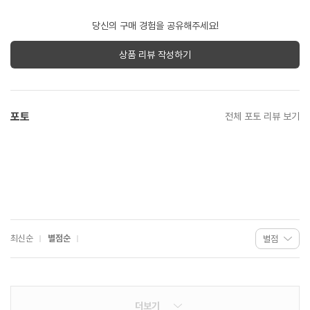
당신의 구매 경험을 공유해주세요!
상품 리뷰 작성하기
포토
전체 포토 리뷰 보기
최신순
별점순
더보기