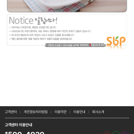
고객센터
개인정보처리방침
이용약관
이용안내
회사소개
고객센터 이용안내