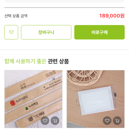
189,000
원
선택 상품 금액
장바구니
바로구매
함께 사용하기 좋은
관련 상품