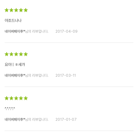
야조드나나
네이버페이후*
님의 리뷰입니다.
2017-04-09
요야ㅣㅎ새갸
네이버페이후*
님의 리뷰입니다.
2017-03-11
^.^.^.^.^
네이버페이후*
님의 리뷰입니다.
2017-01-07