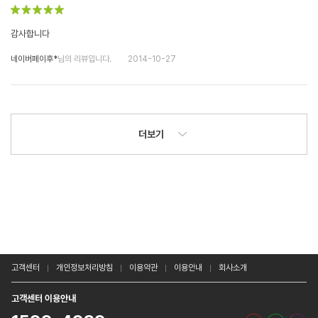
감사합니다
네이버페이후*
님의 리뷰입니다.
2014-10-27
더보기
고객센터
개인정보처리방침
이용약관
이용안내
회사소개
고객센터 이용안내