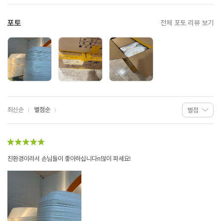
포토
전체 포토 리뷰 보기
최신순
별점순
친환경이라서 손님들이 좋아하십니다n많이 파세요!