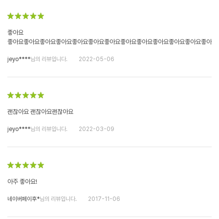
좋아요
좋아요좋아요좋아요좋아요좋아요좋아요좋아요좋아요좋아요좋아요좋아요좋아요좋아요
jeyo****
님의 리뷰입니다.
2022-05-06
괜찮아요 괜찮아요괜찮아요
jeyo****
님의 리뷰입니다.
2022-03-09
아주 좋아요!
네이버페이후*
님의 리뷰입니다.
2017-11-06