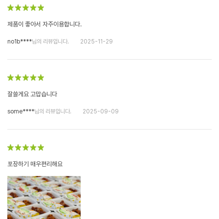
제품이 좋아서 자주이용합니다.
no1b****
님의 리뷰입니다.
2025-11-29
잘쓸게요 고맙습니다
some****
님의 리뷰입니다.
2025-09-09
포장하기 매우편리해요