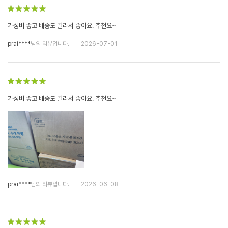
가성비 좋고 배송도 빨라서 좋아요. 추천요~
prai****
님의 리뷰입니다.
2026-07-01
가성비 좋고 배송도 빨라서 좋아요. 추천요~
prai****
님의 리뷰입니다.
2026-06-08