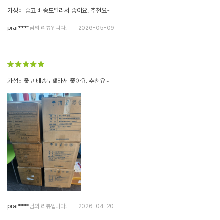
가성비 좋고 배송도빨라서 좋아요. 추천요~
prai****
님의 리뷰입니다.
2026-05-09
가성비좋고 배송도빨라서 좋아요. 추천요~
prai****
님의 리뷰입니다.
2026-04-20