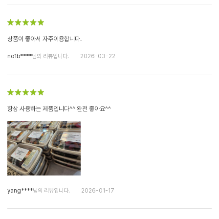
상품이 좋아서 자주이용합니다.
no1b****
님의 리뷰입니다.
2026-03-22
항상 사용하는 제품입니다^^ 완전 좋아요^^
yang****
님의 리뷰입니다.
2026-01-17